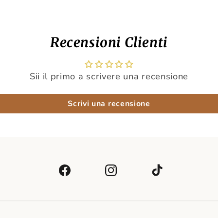
Recensioni Clienti
Sii il primo a scrivere una recensione
Scrivi una recensione
Facebook
Instagram
TikTok