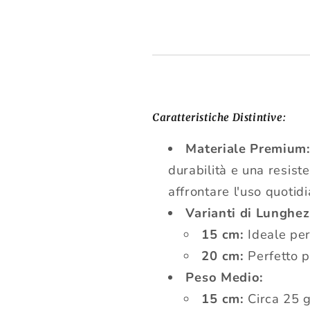
Caratteristiche Distintive:
Materiale Premium
durabilità e una resis
affrontare l'uso quotid
Varianti di Lunghez
15 cm:
Ideale per
20 cm:
Perfetto p
Peso Medio:
15 cm:
Circa 25 