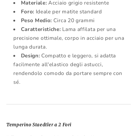
Materiale:
Acciaio grigio resistente
Foro:
Ideale per matite standard
Peso Medio:
Circa 20 grammi
Caratteristiche:
Lama affilata per una
precisione ottimale, corpo in acciaio per una
lunga durata.
Design:
Compatto e leggero, si adatta
facilmente all'elastico degli astucci,
rendendolo comodo da portare sempre con
sé.
Temperino Staedtler a 2 Fori