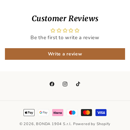
Customer Reviews
Be the first to write a review
Write a review
Facebook
Instagram
TikTok
Payment
methods
© 2026,
BONDA 1904 S.r.l.
Powered by Shopify