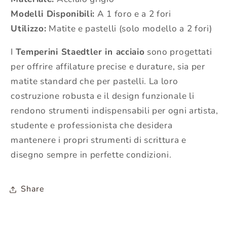
Modelli Disponibili:
A 1 foro e a 2 fori
Utilizzo:
Matite e pastelli (solo modello a 2 fori)
I
Temperini Staedtler in acciaio
sono progettati
per offrire affilature precise e durature, sia per
matite standard che per pastelli. La loro
costruzione robusta e il design funzionale li
rendono strumenti indispensabili per ogni artista,
studente e professionista che desidera
mantenere i propri strumenti di scrittura e
disegno sempre in perfette condizioni.
Share