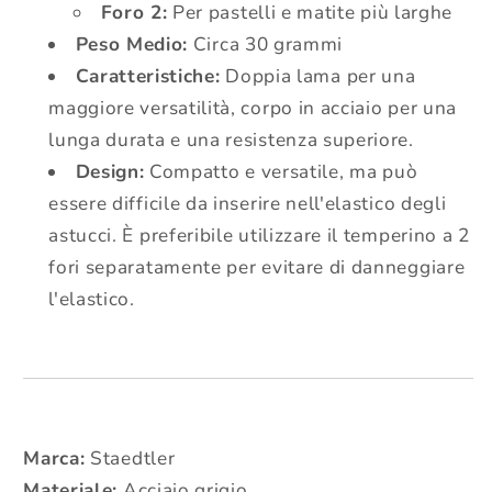
Foro 2:
Per pastelli e matite più larghe
Peso Medio:
Circa 30 grammi
Caratteristiche:
Doppia lama per una
maggiore versatilità, corpo in acciaio per una
lunga durata e una resistenza superiore.
Design:
Compatto e versatile, ma può
essere difficile da inserire nell'elastico degli
astucci. È preferibile utilizzare il temperino a 2
fori separatamente per evitare di danneggiare
l'elastico.
Marca:
Staedtler
Materiale:
Acciaio grigio