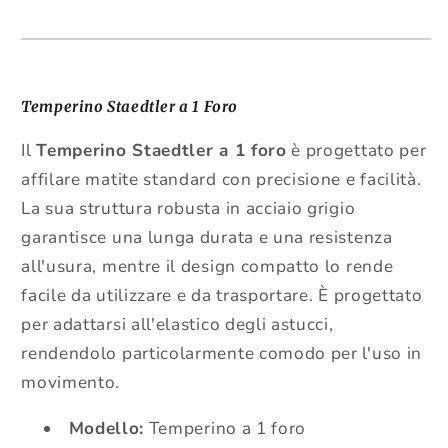
Temperino Staedtler a 1 Foro
Il
Temperino Staedtler a 1 foro
è progettato per
affilare matite standard con precisione e facilità.
La sua struttura robusta in acciaio grigio
garantisce una lunga durata e una resistenza
all'usura, mentre il design compatto lo rende
facile da utilizzare e da trasportare. È progettato
per adattarsi all'elastico degli astucci,
rendendolo particolarmente comodo per l'uso in
movimento.
Modello:
Temperino a 1 foro