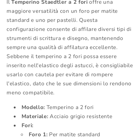
Il
Temperino Staedtler a 2 fori
offre una
maggiore versatilità con un foro per matite
standard e uno per pastelli. Questa
configurazione consente di affilare diversi tipi di
strumenti di scrittura e disegno, mantenendo
sempre una qualità di affilatura eccellente.
Sebbene il temperino a 2 fori possa essere
inserito nell'elastico degli astucci, è consigliabile
usarlo con cautela per evitare di rompere
l'elastico, dato che le sue dimensioni lo rendono
meno compatibile.
Modello:
Temperino a 2 fori
Materiale:
Acciaio grigio resistente
Fori:
Foro 1:
Per matite standard