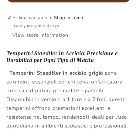
Pickup available at
Shop location
Usually ready in 2-4 days
View store information
Temperini Staedtler in Acciaio: Precisione e
Durabilità per Ogni Tipo di Matita
I
Temperini Staedtler in acciaio grigio
sono
strumenti essenziali per chi cerca un'affilatura
precisa e duratura per matite e pastelli.
Disponibili in versioni a 1 foro e a 2 fori, questi
temperini offrono prestazioni eccellenti e
resistenza nel tempo, rendendoli ideali per l'uso
quotidiano in ambienti scolastici e professionali.